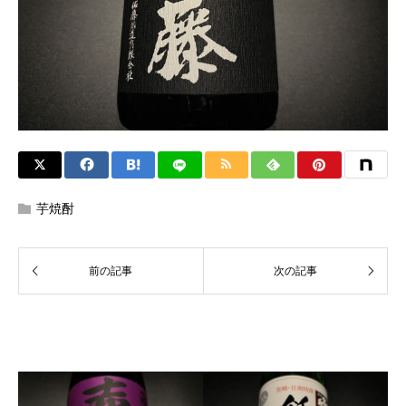
芋焼酎
関連記事