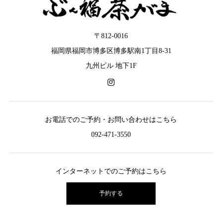
〒812-0016
福岡県福岡市博多区博多駅南1丁目8-31
九州ビル 地下1F
お電話でのご予約・お問い合わせはこちら
092-471-3550
インターネットでのご予約はこちら
予約する