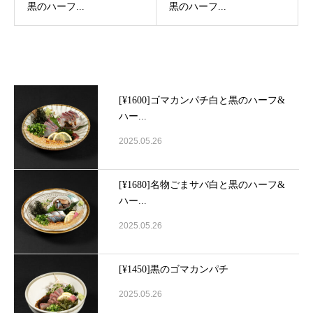
黒のハーフ...
黒のハーフ...
Latest post
[¥1600]ゴマカンパチ白と黒のハーフ&
ハー...
2025.05.26
[¥1680]名物ごまサバ白と黒のハーフ&
ハー...
2025.05.26
[¥1450]黒のゴマカンパチ
2025.05.26