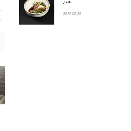
パチ
2025.05.26