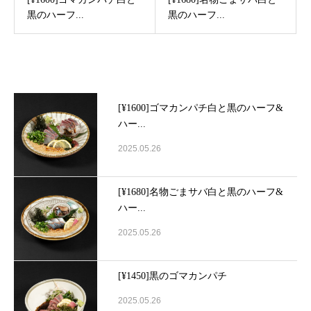
黒のハーフ...
黒のハーフ...
Latest post
[¥1600]ゴマカンパチ白と黒のハーフ&
ハー...
2025.05.26
[¥1680]名物ごまサバ白と黒のハーフ&
ハー...
2025.05.26
[¥1450]黒のゴマカンパチ
2025.05.26