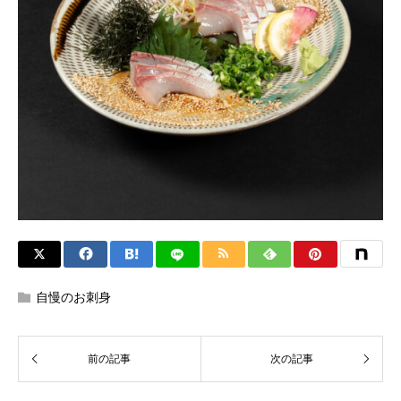
自慢のお刺身