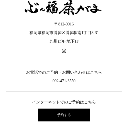
〒812-0016
福岡県福岡市博多区博多駅南1丁目8-31
九州ビル 地下1F
お電話でのご予約・お問い合わせはこちら
092-471-3550
インターネットでのご予約はこちら
予約する