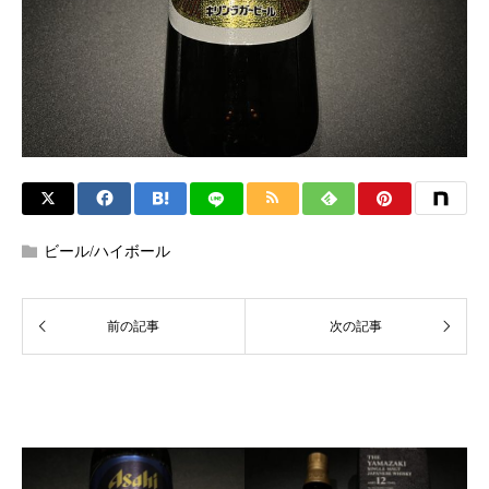
ビール/ハイボール
関連記事