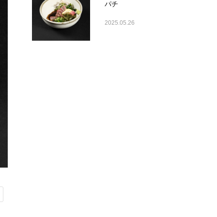
パチ
2025.05.26